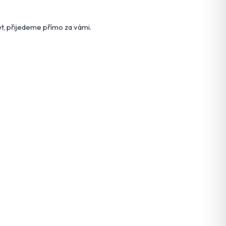
et, přijedeme přímo za vámi.