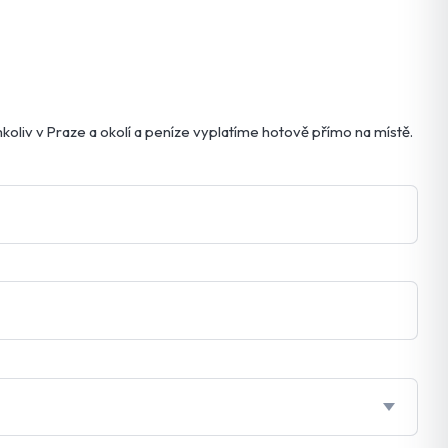
oliv v Praze a okolí a peníze vyplatíme hotově přímo na místě.