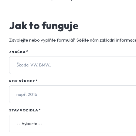
Jak to funguje
Zavolejte nebo vyplňte formulář. Sdělte nám základní informace
ZNAČKA
*
ROK VÝROBY
*
STAV VOZIDLA
*